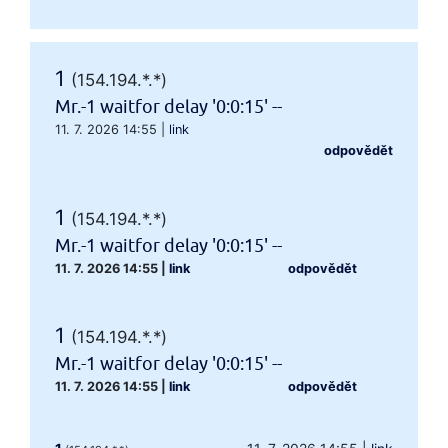
1
(154.194.*.*)
Mr.-1 waitfor delay '0:0:15' --
11. 7. 2026 14:55
|
link
odpovědět
1
(154.194.*.*)
Mr.-1 waitfor delay '0:0:15' --
11. 7. 2026 14:55
|
link
odpovědět
1
(154.194.*.*)
Mr.-1 waitfor delay '0:0:15' --
11. 7. 2026 14:55
|
link
odpovědět