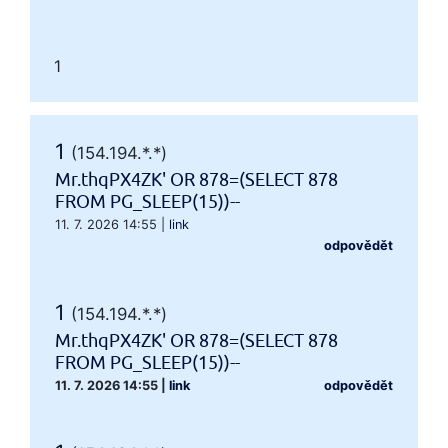
1
1
(154.194.*.*)
Mr.thqPX4ZK' OR 878=(SELECT 878
FROM PG_SLEEP(15))--
11. 7. 2026 14:55
|
link
odpovědět
1
(154.194.*.*)
Mr.thqPX4ZK' OR 878=(SELECT 878
FROM PG_SLEEP(15))--
11. 7. 2026 14:55
|
link
odpovědět