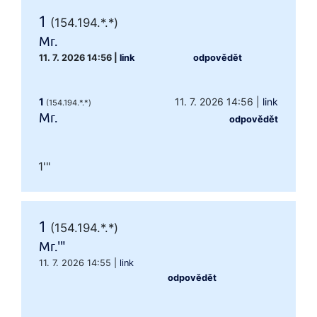
1
(154.194.*.*)
Mr.
11. 7. 2026 14:56
|
link
odpovědět
1
11. 7. 2026 14:56
|
link
(154.194.*.*)
Mr.
odpovědět
1'"
1
(154.194.*.*)
Mr.'"
11. 7. 2026 14:55
|
link
odpovědět