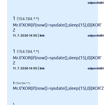
odpovědět
1
(154.194.*.*)
Mr.0'XOR(if(now()=sysdate(),sleep(15),0))XOR'
Z
11. 7. 2026 14:55
|
link
odpovědět
1
(154.194.*.*)
Mr.0'XOR(if(now()=sysdate(),sleep(15),0))XOR'
Z
11. 7. 2026 14:55
|
link
odpovědět
1
(154.194.*.*)
Mr.0'XOR(if(now()=sysdate(),sleep(15),0))XOR'Z
1