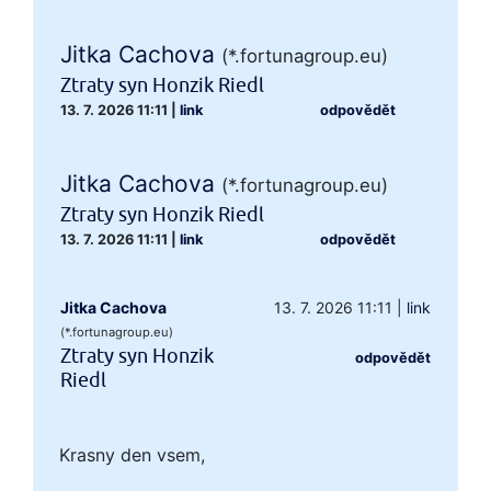
Jitka Cachova
(*.fortunagroup.eu)
Ztraty syn Honzik Riedl
13. 7. 2026 11:11
|
link
odpovědět
Jitka Cachova
(*.fortunagroup.eu)
Ztraty syn Honzik Riedl
13. 7. 2026 11:11
|
link
odpovědět
Jitka Cachova
13. 7. 2026 11:11
|
link
(*.fortunagroup.eu)
Ztraty syn Honzik
odpovědět
Riedl
Krasny den vsem,