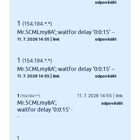
odpovědět
1
(154.194.*.*)
Mr.5CMLmy8A'; waitfor delay '0:0:15' --
11. 7. 2026 14:55
|
link
odpovědět
1
(154.194.*.*)
Mr.5CMLmy8A'; waitfor delay '0:0:15' --
11. 7. 2026 14:55
|
link
odpovědět
1
11. 7. 2026 14:55
|
link
(154.194.*.*)
Mr.5CMLmy8A';
odpovědět
waitfor delay '0:0:15' -
-
1