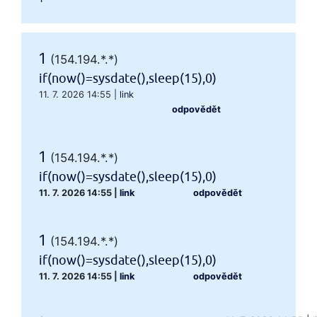
1
(154.194.*.*)
if(now()=sysdate(),sleep(15),0)
11. 7. 2026 14:55
|
link
odpovědět
1
(154.194.*.*)
if(now()=sysdate(),sleep(15),0)
11. 7. 2026 14:55
|
link
odpovědět
1
(154.194.*.*)
if(now()=sysdate(),sleep(15),0)
11. 7. 2026 14:55
|
link
odpovědět