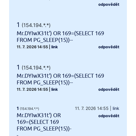
odpovědět
1
(154.194.*.*)
Mr.DYIwX31t') OR 169=(SELECT 169
FROM PG_SLEEP(15))--
11. 7. 2026 14:55
|
link
odpovědět
1
(154.194.*.*)
Mr.DYIwX31t') OR 169=(SELECT 169
FROM PG_SLEEP(15))--
11. 7. 2026 14:55
|
link
odpovědět
1
11. 7. 2026 14:55
|
link
(154.194.*.*)
Mr.DYIwX31t') OR
odpovědět
169=(SELECT 169
FROM PG_SLEEP(15))-
-