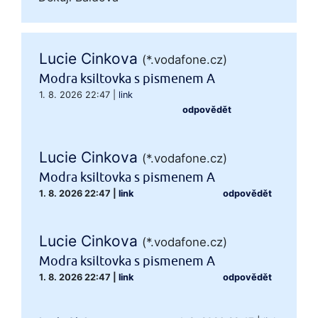
Lucie Cinkova
(*.vodafone.cz)
Modra ksiltovka s pismenem A
1. 8. 2026 22:47
|
link
odpovědět
Lucie Cinkova
(*.vodafone.cz)
Modra ksiltovka s pismenem A
1. 8. 2026 22:47
|
link
odpovědět
Lucie Cinkova
(*.vodafone.cz)
Modra ksiltovka s pismenem A
1. 8. 2026 22:47
|
link
odpovědět