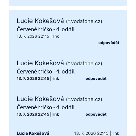
Lucie Kokešová
(*.vodafone.cz)
Červené tričko - 4. oddíl
13. 7. 2026 22:45
|
link
odpovědět
Lucie Kokešová
(*.vodafone.cz)
Červené tričko - 4. oddíl
13. 7. 2026 22:45
|
link
odpovědět
Lucie Kokešová
(*.vodafone.cz)
Červené tričko - 4. oddíl
13. 7. 2026 22:45
|
link
odpovědět
Lucie Kokešová
13. 7. 2026 22:45
|
link