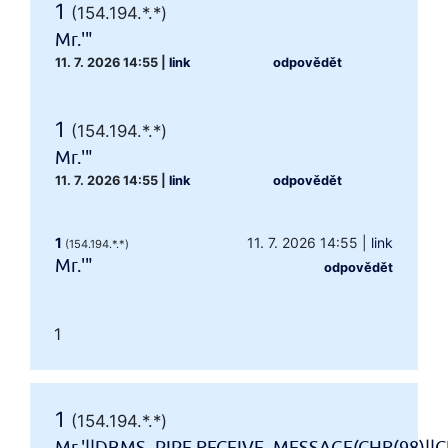
1
(154.194.*.*)
Mr.'"
11. 7. 2026 14:55
|
link
odpovědět
1
(154.194.*.*)
Mr.'"
11. 7. 2026 14:55
|
link
odpovědět
1
11. 7. 2026 14:55
|
link
(154.194.*.*)
Mr.'"
odpovědět
1
1
(154.194.*.*)