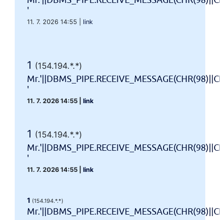
Mr.'||DBMS_PIPE.RECEIVE_MESSAGE(CHR(98)||CH
'
11. 7. 2026 14:55
|
link
1
(154.194.*.*)
Mr.'||DBMS_PIPE.RECEIVE_MESSAGE(CHR(98)||CH
'
11. 7. 2026 14:55
|
link
1
(154.194.*.*)
Mr.'||DBMS_PIPE.RECEIVE_MESSAGE(CHR(98)||CH
'
11. 7. 2026 14:55
|
link
1
(154.194.*.*)
Mr.'||DBMS_PIPE.RECEIVE_MESSAGE(CHR(98)||CHR