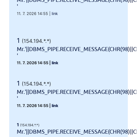
Mr.'||DBMS_PIPE.RECEIVE_MESSAGE(CHR(98)||CH
'
11. 7. 2026 14:55
|
link
1
(154.194.*.*)
Mr.'||DBMS_PIPE.RECEIVE_MESSAGE(CHR(98)||CH
'
11. 7. 2026 14:55
|
link
1
(154.194.*.*)
Mr.'||DBMS_PIPE.RECEIVE_MESSAGE(CHR(98)||CH
'
11. 7. 2026 14:55
|
link
1
(154.194.*.*)
Mr.'||DBMS_PIPE.RECEIVE_MESSAGE(CHR(98)||CHR