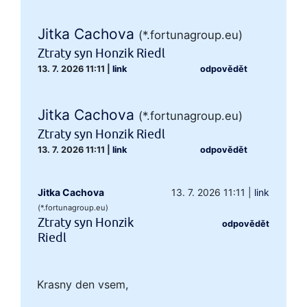
Jitka Cachova
(*.fortunagroup.eu)
Ztraty syn Honzik Riedl
13. 7. 2026 11:11
|
link
odpovědět
Jitka Cachova
(*.fortunagroup.eu)
Ztraty syn Honzik Riedl
13. 7. 2026 11:11
|
link
odpovědět
Jitka Cachova
13. 7. 2026 11:11
|
link
(*.fortunagroup.eu)
Ztraty syn Honzik
odpovědět
Riedl
Krasny den vsem,