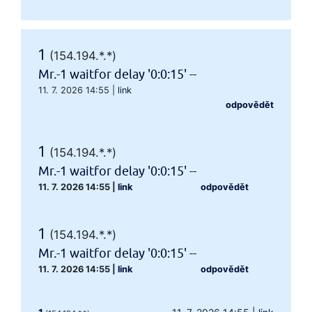
1
(154.194.*.*)
Mr.-1 waitfor delay '0:0:15' --
11. 7. 2026 14:55
|
link
odpovědět
1
(154.194.*.*)
Mr.-1 waitfor delay '0:0:15' --
11. 7. 2026 14:55
|
link
odpovědět
1
(154.194.*.*)
Mr.-1 waitfor delay '0:0:15' --
11. 7. 2026 14:55
|
link
odpovědět