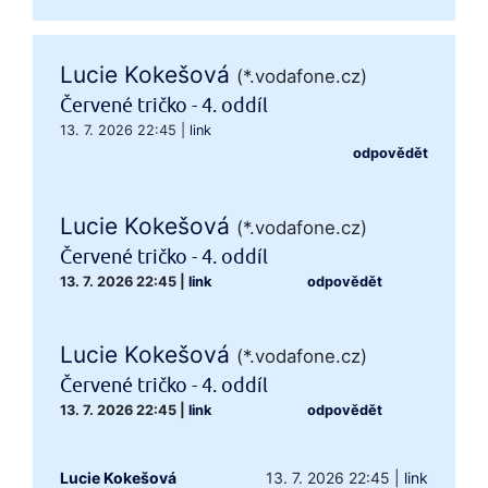
Lucie Kokešová
(*.vodafone.cz)
Červené tričko - 4. oddíl
13. 7. 2026 22:45
|
link
odpovědět
Lucie Kokešová
(*.vodafone.cz)
Červené tričko - 4. oddíl
13. 7. 2026 22:45
|
link
odpovědět
Lucie Kokešová
(*.vodafone.cz)
Červené tričko - 4. oddíl
13. 7. 2026 22:45
|
link
odpovědět
Lucie Kokešová
13. 7. 2026 22:45
|
link