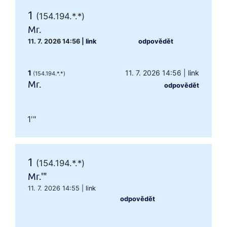
1
(154.194.*.*)
Mr.
11. 7. 2026 14:56
|
link
odpovědět
1
11. 7. 2026 14:56
|
link
(154.194.*.*)
Mr.
odpovědět
1'"
1
(154.194.*.*)
Mr.'"
11. 7. 2026 14:55
|
link
odpovědět