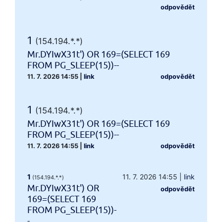
odpovědět
1
(154.194.*.*)
Mr.DYIwX31t') OR 169=(SELECT 169
FROM PG_SLEEP(15))--
11. 7. 2026 14:55
|
link
odpovědět
1
(154.194.*.*)
Mr.DYIwX31t') OR 169=(SELECT 169
FROM PG_SLEEP(15))--
11. 7. 2026 14:55
|
link
odpovědět
1
11. 7. 2026 14:55
|
link
(154.194.*.*)
Mr.DYIwX31t') OR
odpovědět
169=(SELECT 169
FROM PG_SLEEP(15))-
-