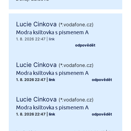
Lucie Cinkova
(*.vodafone.cz)
Modra ksiltovka s pismenem A
1. 8. 2026 22:47
|
link
odpovědět
Lucie Cinkova
(*.vodafone.cz)
Modra ksiltovka s pismenem A
1. 8. 2026 22:47
|
link
odpovědět
Lucie Cinkova
(*.vodafone.cz)
Modra ksiltovka s pismenem A
1. 8. 2026 22:47
|
link
odpovědět