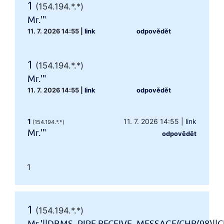
1
(154.194.*.*)
Mr.'"
11. 7. 2026 14:55
|
link
odpovědět
1
(154.194.*.*)
Mr.'"
11. 7. 2026 14:55
|
link
odpovědět
1
11. 7. 2026 14:55
|
link
(154.194.*.*)
Mr.'"
odpovědět
1
1
(154.194.*.*)