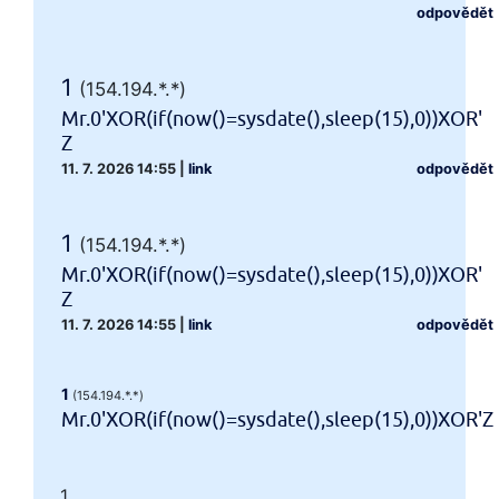
odpovědět
1
(154.194.*.*)
Mr.0'XOR(if(now()=sysdate(),sleep(15),0))XOR'
Z
11. 7. 2026 14:55
|
link
odpovědět
1
(154.194.*.*)
Mr.0'XOR(if(now()=sysdate(),sleep(15),0))XOR'
Z
11. 7. 2026 14:55
|
link
odpovědět
1
(154.194.*.*)
Mr.0'XOR(if(now()=sysdate(),sleep(15),0))XOR'Z
1