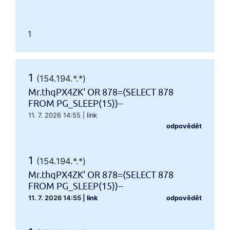
1
1
(154.194.*.*)
Mr.thqPX4ZK' OR 878=(SELECT 878
FROM PG_SLEEP(15))--
11. 7. 2026 14:55
|
link
odpovědět
1
(154.194.*.*)
Mr.thqPX4ZK' OR 878=(SELECT 878
FROM PG_SLEEP(15))--
11. 7. 2026 14:55
|
link
odpovědět