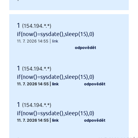
1
(154.194.*.*)
if(now()=sysdate(),sleep(15),0)
11. 7. 2026 14:55
|
link
odpovědět
1
(154.194.*.*)
if(now()=sysdate(),sleep(15),0)
11. 7. 2026 14:55
|
link
odpovědět
1
(154.194.*.*)
if(now()=sysdate(),sleep(15),0)
11. 7. 2026 14:55
|
link
odpovědět